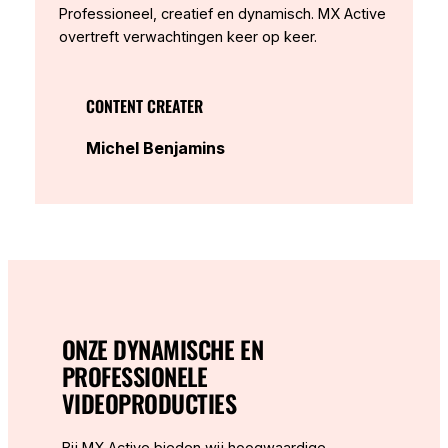
Professioneel, creatief en dynamisch. MX Active
overtreft verwachtingen keer op keer.
CONTENT CREATER
Michel Benjamins
ONZE DYNAMISCHE EN
PROFESSIONELE
VIDEOPRODUCTIES