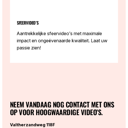
SFEERVIDEO’S
Aantrekkelijke sfeervideo’s met maximale
impact en ongeëvenaarde kwaliteit. Laat uw
passie zien!
NEEM VANDAAG NOG CONTACT MET ONS
OP VOOR HOOGWAARDIGE VIDEO’S.
Valtherzandweg 118F