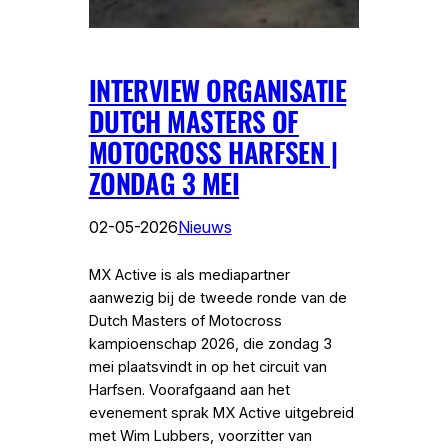
INTERVIEW ORGANISATIE
DUTCH MASTERS OF
MOTOCROSS HARFSEN |
ZONDAG 3 MEI
02-05-2026
Nieuws
MX Active is als mediapartner
aanwezig bij de tweede ronde van de
Dutch Masters of Motocross
kampioenschap 2026, die zondag 3
mei plaatsvindt in op het circuit van
Harfsen. Voorafgaand aan het
evenement sprak MX Active uitgebreid
met Wim Lubbers, voorzitter van