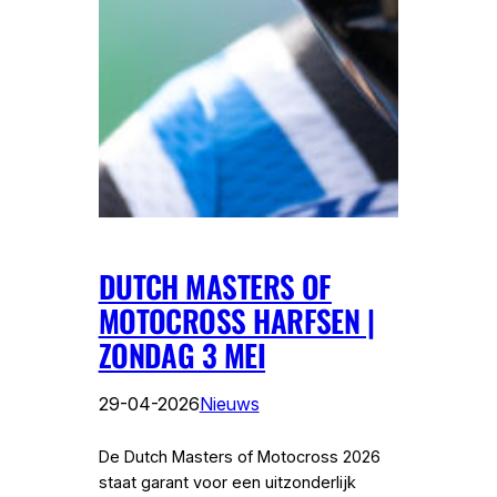
DUTCH MASTERS OF
MOTOCROSS HARFSEN |
ZONDAG 3 MEI
29-04-2026
Nieuws
De Dutch Masters of Motocross 2026
staat garant voor een uitzonderlijk