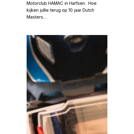
Motorclub HAMAC in Harfsen. Hoe
kijken jullie terug op 10 jaar Dutch
Masters…