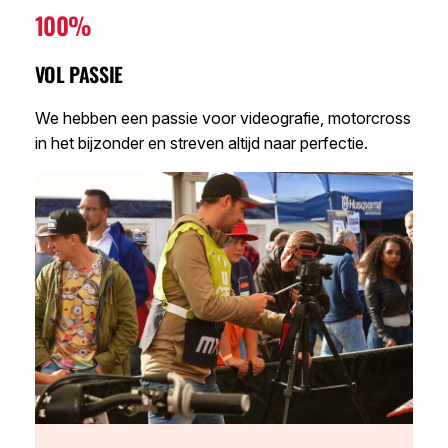
100%
VOL PASSIE
We hebben een passie voor videografie, motorcross
in het bijzonder en streven altijd naar perfectie.