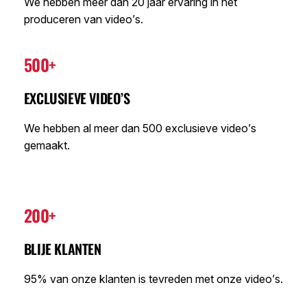
We hebben meer dan 20 jaar ervaring in het
produceren van video’s.
500+
EXCLUSIEVE VIDEO’S
We hebben al meer dan 500 exclusieve video’s
gemaakt.
200+
BLIJE KLANTEN
95% van onze klanten is tevreden met onze video’s.