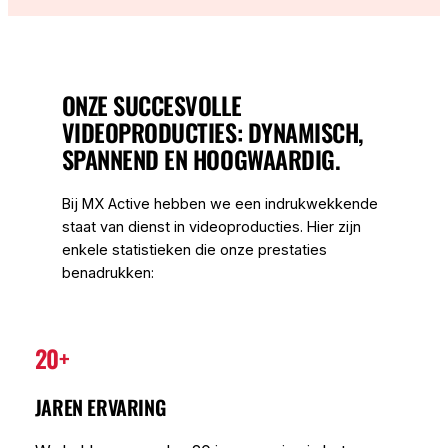
ONZE SUCCESVOLLE
VIDEOPRODUCTIES: DYNAMISCH,
SPANNEND EN HOOGWAARDIG.
Bij MX Active hebben we een indrukwekkende
staat van dienst in videoproducties. Hier zijn
enkele statistieken die onze prestaties
benadrukken:
20+
JAREN ERVARING