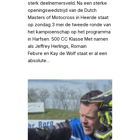
sterk deelnemersveld. Na een sterke
openingswedstrijd van de Dutch
Masters of Motocross in Heerde staat
op zondag 3 mei de tweede ronde van
het kampioenschap op het programma
in Harfsen. 500 CC Klasse Met namen
als Jeffrey Herlings, Romain
Febvre en Kay de Wolf staat er al een
absolute…