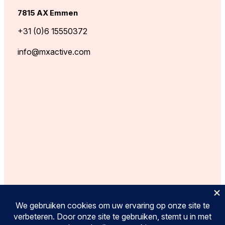
7815 AX Emmen
+31 (0)6 15550372
info@mxactive.com