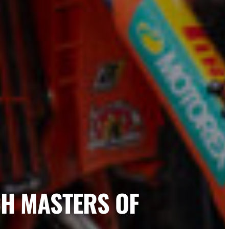
CH MASTERS OF