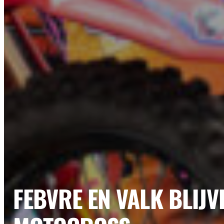
FEBVRE EN VALK BLIJ