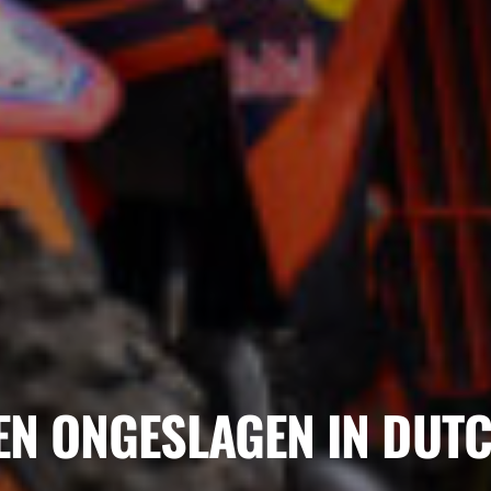
VEN ONGESLAGEN IN DUT