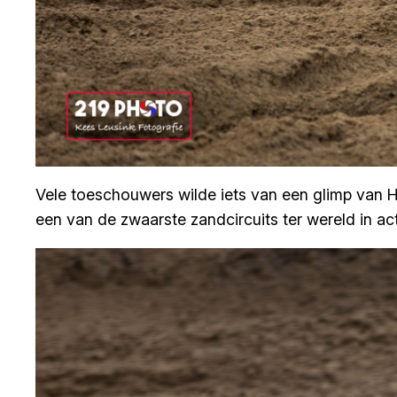
Vele toeschouwers wilde iets van een glimp van 
een van de zwaarste zandcircuits ter wereld in acti