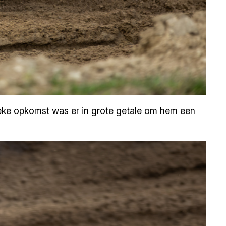
ieke opkomst was er in grote getale om hem een