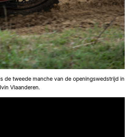
ens de tweede manche van de openingswedstrijd in
lvin Vlaanderen.