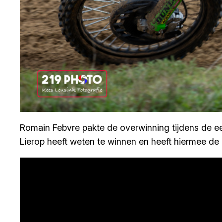
Romain Febvre pakte de overwinning tijdens de e
Lierop heeft weten te winnen en heeft hiermee d