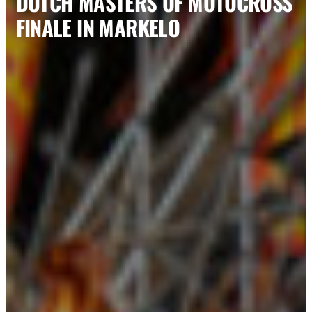
DUTCH MASTERS OF MOTOCROSS
FINALE IN MARKELO