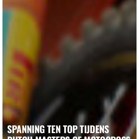
SPANNING TEN TOP TIJDENS