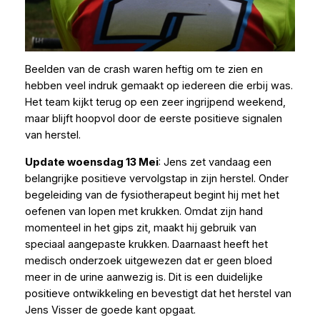
Beelden van de crash waren heftig om te zien en
hebben veel indruk gemaakt op iedereen die erbij was.
Het team kijkt terug op een zeer ingrijpend weekend,
maar blijft hoopvol door de eerste positieve signalen
van herstel.
Update woensdag 13 Mei
: Jens zet vandaag een
belangrijke positieve vervolgstap in zijn herstel. Onder
begeleiding van de fysiotherapeut begint hij met het
oefenen van lopen met krukken. Omdat zijn hand
momenteel in het gips zit, maakt hij gebruik van
speciaal aangepaste krukken. Daarnaast heeft het
medisch onderzoek uitgewezen dat er geen bloed
meer in de urine aanwezig is. Dit is een duidelijke
positieve ontwikkeling en bevestigt dat het herstel van
Jens Visser de goede kant opgaat.