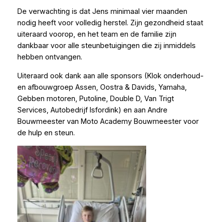
De verwachting is dat Jens minimaal vier maanden
nodig heeft voor volledig herstel. Zijn gezondheid staat
uiteraard voorop, en het team en de familie zijn
dankbaar voor alle steunbetuigingen die zij inmiddels
hebben ontvangen.
Uiteraard ook dank aan alle sponsors (Klok onderhoud-
en afbouwgroep Assen, Oostra & Davids, Yamaha,
Gebben motoren, Putoline, Double D, Van Trigt
Services, Autobedrijf Isfordink) en aan Andre
Bouwmeester van Moto Academy Bouwmeester voor
de hulp en steun.