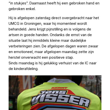
“in stukjes”. Daarnaast heeft hij een gebroken hand en
gebroken enkel.
Hij is afgelopen zaterdag direct overgebracht naar het
UMCG in Groningen, waar hij momenteel wordt
behandeld. Jens krijgt pijnstilling en is volgens de
artsen in goede handen. Ondanks de ernst van de
situatie laat hij inmiddels kleine maar duidelijke
verbeteringen zien. De afgelopen dagen waren zwaar
en emotioneel, maar afgelopen maandag zette zijn
herstel onverwacht een positieve stap.
Sinds maandag is hij gelukkig verhuist van de IC naar
de kinderafdeling.