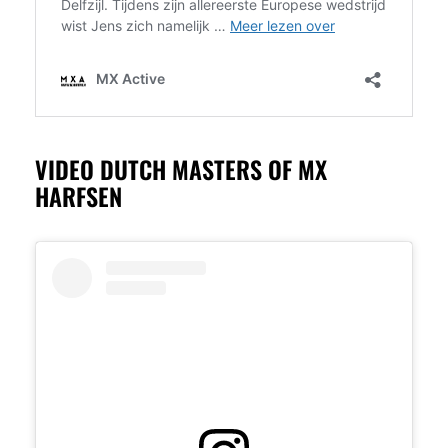
VIDEO DUTCH MASTERS OF MX
HARFSEN