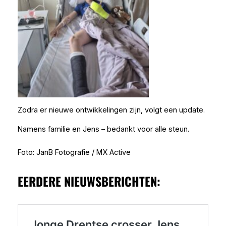
Zodra er nieuwe ontwikkelingen zijn, volgt een update.
Namens familie en Jens – bedankt voor alle steun.
Foto: JanB Fotografie / MX Active
EERDERE NIEUWSBERICHTEN: